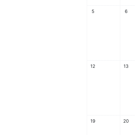
Sin eventos, lunes, 5 
Sin ev
5
6
Sin eventos, lunes, 12
Sin ev
12
13
Sin eventos, lunes, 19
Sin ev
19
20