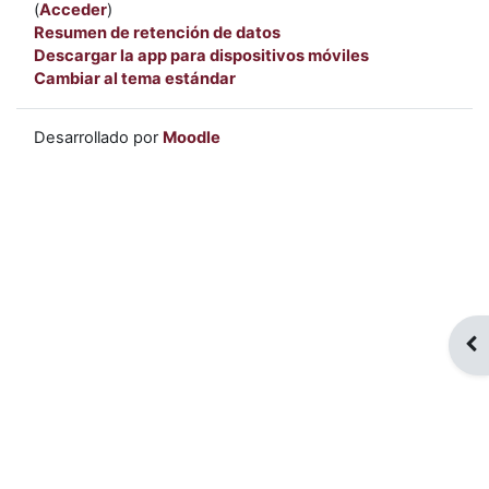
(
Acceder
)
Resumen de retención de datos
Descargar la app para dispositivos móviles
Cambiar al tema estándar
Desarrollado por
Moodle
Abr