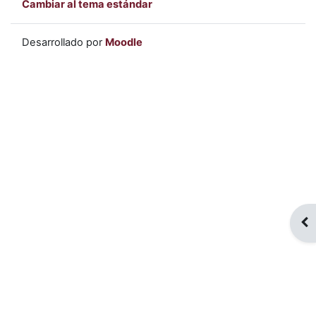
Cambiar al tema estándar
Desarrollado por
Moodle
Abr