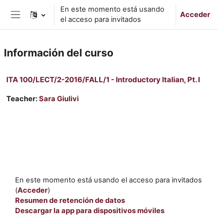
Salta al contenido principal
En este momento está usando
Acceder
el acceso para invitados
Panel lateral
Información del curso
ITA 100/LECT/2-2016/FALL/1 - Introductory Italian, Pt. I
Teacher:
Sara Giulivi
En este momento está usando el acceso para invitados
(
Acceder
)
Resumen de retención de datos
Descargar la app para dispositivos móviles