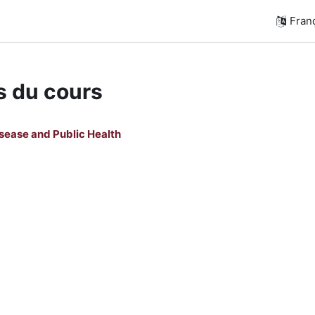
França
s du cours
sease and Public Health