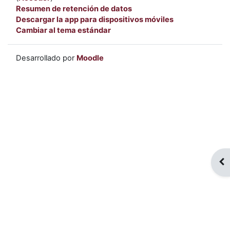
Resumen de retención de datos
Descargar la app para dispositivos móviles
Cambiar al tema estándar
Desarrollado por
Moodle
Abr