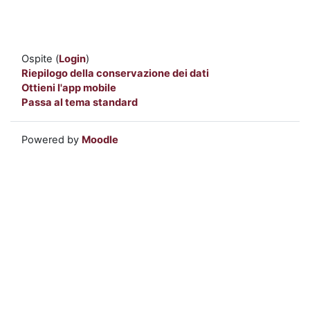
Ospite (
Login
)
Riepilogo della conservazione dei dati
Ottieni l'app mobile
Passa al tema standard
Powered by
Moodle