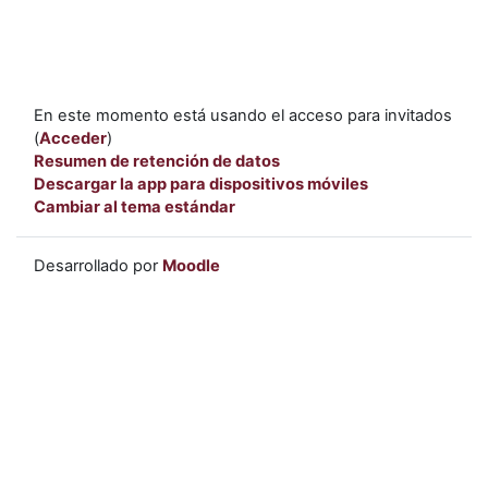
En este momento está usando el acceso para invitados
(
Acceder
)
Resumen de retención de datos
Descargar la app para dispositivos móviles
Cambiar al tema estándar
Desarrollado por
Moodle