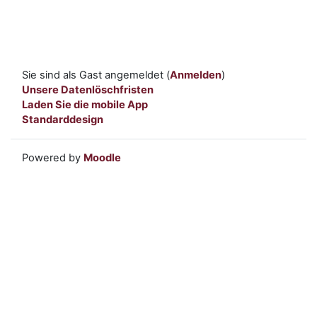
Sie sind als Gast angemeldet (
Anmelden
)
Unsere Datenlöschfristen
Laden Sie die mobile App
Standarddesign
Powered by
Moodle