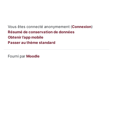
Vous êtes connecté anonymement (
Connexion
)
Résumé de conservation de données
Obtenir l’app mobile
Passer au thème standard
Fourni par
Moodle