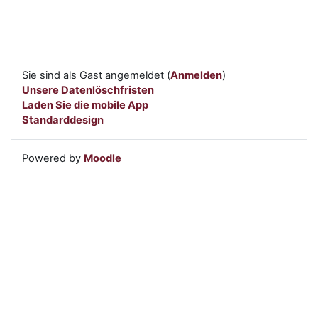
Sie sind als Gast angemeldet (
Anmelden
)
Unsere Datenlöschfristen
Laden Sie die mobile App
Standarddesign
Powered by
Moodle