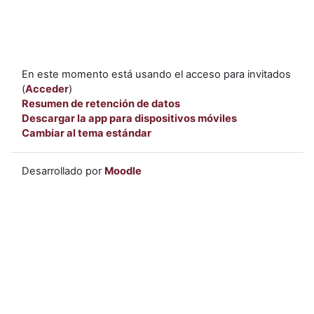
En este momento está usando el acceso para invitados
(
Acceder
)
Resumen de retención de datos
Descargar la app para dispositivos móviles
Cambiar al tema estándar
Desarrollado por
Moodle