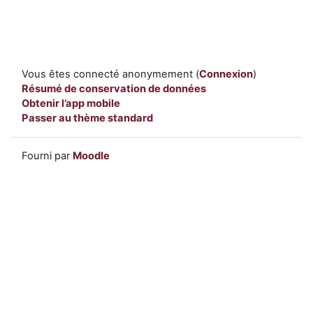
Vous êtes connecté anonymement (
Connexion
)
Résumé de conservation de données
Obtenir l’app mobile
Passer au thème standard
Fourni par
Moodle